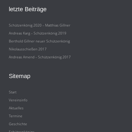
letzte Beiträge
Schützenkönig 2020 – Matthias Gillner
Andreas Karg – Schützenkönig 2019
Berthold Gillner neuer Schützenkönig
Nikolausschießen 2017
Andreas Amend – Schützenkönig 2017
Sitemap
Start
Vereinsinfo
Aktuelles
Termine
Geschichte
Schützenkönige