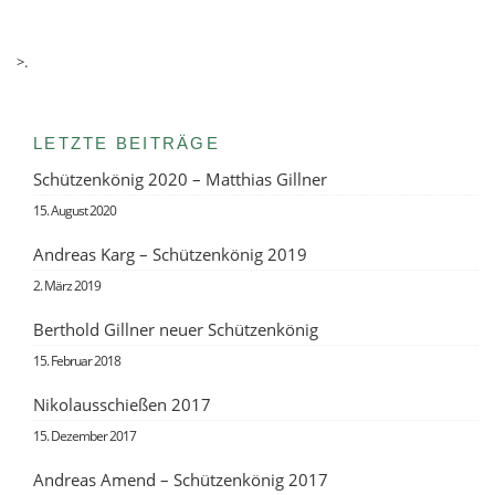
>.
LETZTE BEITRÄGE
Schützenkönig 2020 – Matthias Gillner
15. August 2020
Andreas Karg – Schützenkönig 2019
2. März 2019
Berthold Gillner neuer Schützenkönig
15. Februar 2018
Nikolausschießen 2017
15. Dezember 2017
Andreas Amend – Schützenkönig 2017