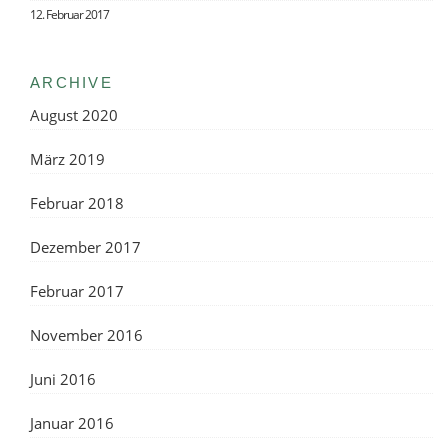
12. Februar 2017
ARCHIVE
August 2020
März 2019
Februar 2018
Dezember 2017
Februar 2017
November 2016
Juni 2016
Januar 2016