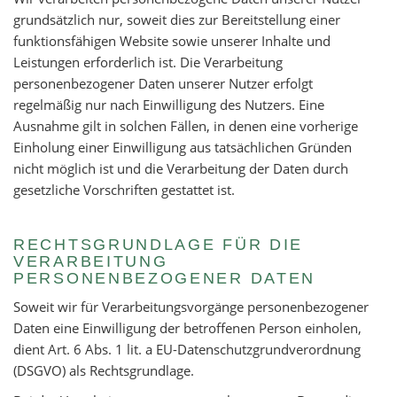
grundsätzlich nur, soweit dies zur Bereitstellung einer
funktionsfähigen Website sowie unserer Inhalte und
Leistungen erforderlich ist. Die Verarbeitung
personenbezogener Daten unserer Nutzer erfolgt
regelmäßig nur nach Einwilligung des Nutzers. Eine
Ausnahme gilt in solchen Fällen, in denen eine vorherige
Einholung einer Einwilligung aus tatsächlichen Gründen
nicht möglich ist und die Verarbeitung der Daten durch
gesetzliche Vorschriften gestattet ist.
RECHTSGRUNDLAGE FÜR DIE
VERARBEITUNG
PERSONENBEZOGENER DATEN
Soweit wir für Verarbeitungsvorgänge personenbezogener
Daten eine Einwilligung der betroffenen Person einholen,
dient Art. 6 Abs. 1 lit. a EU-Datenschutzgrundverordnung
(DSGVO) als Rechtsgrundlage.