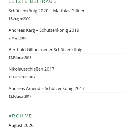
LETZTE BEITRÄGE
Schützenkönig 2020 – Matthias Gillner
15. August 2020
Andreas Karg – Schützenkönig 2019
2. März 2019
Berthold Gillner neuer Schützenkönig
15. Februar 2018
Nikolausschießen 2017
15. Dezember 2017
Andreas Amend – Schützenkönig 2017
12. Februar 2017
ARCHIVE
August 2020