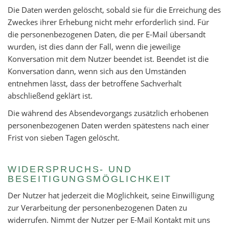
Die Daten werden gelöscht, sobald sie für die Erreichung des
Zweckes ihrer Erhebung nicht mehr erforderlich sind. Für
die personenbezogenen Daten, die per E-Mail übersandt
wurden, ist dies dann der Fall, wenn die jeweilige
Konversation mit dem Nutzer beendet ist. Beendet ist die
Konversation dann, wenn sich aus den Umständen
entnehmen lässt, dass der betroffene Sachverhalt
abschließend geklärt ist.
Die während des Absendevorgangs zusätzlich erhobenen
personenbezogenen Daten werden spätestens nach einer
Frist von sieben Tagen gelöscht.
WIDERSPRUCHS- UND
BESEITIGUNGSMÖGLICHKEIT
Der Nutzer hat jederzeit die Möglichkeit, seine Einwilligung
zur Verarbeitung der personenbezogenen Daten zu
widerrufen. Nimmt der Nutzer per E-Mail Kontakt mit uns