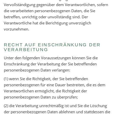
Vervollständigung gegenüber dem Verantwortlichen, sofern
die verarbeiteten personenbezogenen Daten, die Sie
betreffen, unrichtig oder unvollständig sind. Der
Verantwortliche hat die Berichtigung unverzüglich
vorzunehmen.
RECHT AUF EINSCHRÄNKUNG DER
VERARBEITUNG
Unter den folgenden Voraussetzungen können Sie die
Einschränkung der Verarbeitung der Sie betreffenden
personenbezogenen Daten verlangen:
(1) wenn Sie die Richtigkeit, der Sie betreffenden
personenbezogenen für eine Dauer bestreiten, die es dem
Verantwortlichen ermöglicht, die Richtigkeit der
personenbezogenen Daten zu überprüfen;
(2) die Verarbeitung unrechtmäßig ist und Sie die Löschung
der personenbezogenen Daten ablehnen und stattdessen die