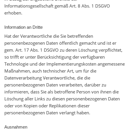
Informationsgesellschaft gemäß Art. 8 Abs. 1 DSGVO
erhoben.
Information an Dritte
Hat der Verantwortliche die Sie betreffenden
personenbezogenen Daten öffentlich gemacht und ist er
gem. Art. 17 Abs. 1 DSGVO zu deren Löschung verpflichtet,
so trifft er unter Berücksichtigung der verfügbaren
Technologie und der Implementierungskosten angemessene
Maßnahmen, auch technischer Art, um für die
Datenverarbeitung Verantwortliche, die die
personenbezogenen Daten verarbeiten, darüber zu
informieren, dass Sie als betroffene Person von ihnen die
Löschung aller Links zu diesen personenbezogenen Daten
oder von Kopien oder Replikationen dieser
personenbezogenen Daten verlangt haben.
Ausnahmen