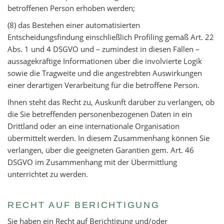
betroffenen Person erhoben werden;
(8) das Bestehen einer automatisierten
Entscheidungsfindung einschließlich Profiling gemäß Art. 22
Abs. 1 und 4 DSGVO und – zumindest in diesen Fällen –
aussagekräftige Informationen über die involvierte Logik
sowie die Tragweite und die angestrebten Auswirkungen
einer derartigen Verarbeitung für die betroffene Person.
Ihnen steht das Recht zu, Auskunft darüber zu verlangen, ob
die Sie betreffenden personenbezogenen Daten in ein
Drittland oder an eine internationale Organisation
übermittelt werden. In diesem Zusammenhang können Sie
verlangen, über die geeigneten Garantien gem. Art. 46
DSGVO im Zusammenhang mit der Übermittlung
unterrichtet zu werden.
RECHT AUF BERICHTIGUNG
Sie haben ein Recht auf Berichtigung und/oder