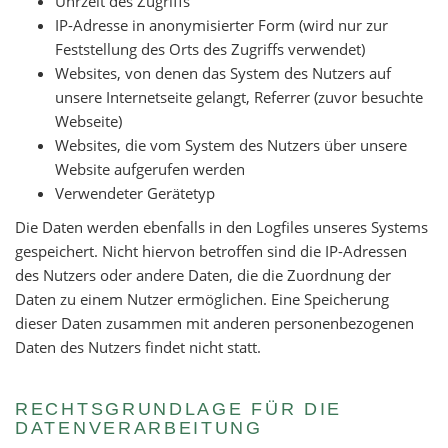
Uhrzeit des Zugriffs
IP-Adresse in anonymisierter Form (wird nur zur
Feststellung des Orts des Zugriffs verwendet)
Websites, von denen das System des Nutzers auf
unsere Internetseite gelangt, Referrer (zuvor besuchte
Webseite)
Websites, die vom System des Nutzers über unsere
Website aufgerufen werden
Verwendeter Gerätetyp
Die Daten werden ebenfalls in den Logfiles unseres Systems
gespeichert. Nicht hiervon betroffen sind die IP-Adressen
des Nutzers oder andere Daten, die die Zuordnung der
Daten zu einem Nutzer ermöglichen. Eine Speicherung
dieser Daten zusammen mit anderen personenbezogenen
Daten des Nutzers findet nicht statt.
RECHTSGRUNDLAGE FÜR DIE
DATENVERARBEITUNG