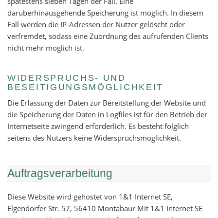
spätestens sieben Tagen der Fall. Eine
darüberhinausgehende Speicherung ist möglich. In diesem
Fall werden die IP-Adressen der Nutzer gelöscht oder
verfremdet, sodass eine Zuordnung des aufrufenden Clients
nicht mehr möglich ist.
WIDERSPRUCHS- UND
BESEITIGUNGSMÖGLICHKEIT
Die Erfassung der Daten zur Bereitstellung der Website und
die Speicherung der Daten in Logfiles ist für den Betrieb der
Internetseite zwingend erforderlich. Es besteht folglich
seitens des Nutzers keine Widerspruchsmöglichkeit.
Auftragsverarbeitung
Diese Website wird gehostet von 1&1 Internet SE,
Elgendorfer Str. 57, 56410 Montabaur Mit 1&1 Internet SE