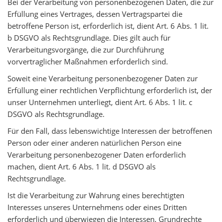
Bei der Verarbeitung von personenbezogenen Daten, die zur
Erfüllung eines Vertrages, dessen Vertragspartei die
betroffene Person ist, erforderlich ist, dient Art. 6 Abs. 1 lit.
b DSGVO als Rechtsgrundlage. Dies gilt auch für
Verarbeitungsvorgänge, die zur Durchführung
vorvertraglicher Maßnahmen erforderlich sind.
Soweit eine Verarbeitung personenbezogener Daten zur
Erfüllung einer rechtlichen Verpflichtung erforderlich ist, der
unser Unternehmen unterliegt, dient Art. 6 Abs. 1 lit. c
DSGVO als Rechtsgrundlage.
Für den Fall, dass lebenswichtige Interessen der betroffenen
Person oder einer anderen natürlichen Person eine
Verarbeitung personenbezogener Daten erforderlich
machen, dient Art. 6 Abs. 1 lit. d DSGVO als
Rechtsgrundlage.
Ist die Verarbeitung zur Wahrung eines berechtigten
Interesses unseres Unternehmens oder eines Dritten
erforderlich und überwiegen die Interessen, Grundrechte