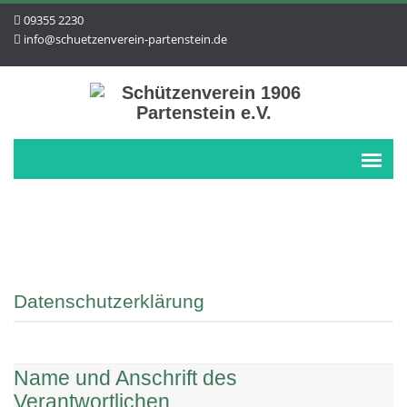
09355 2230
info@schuetzenverein-partenstein.de
Datenschutzerklärung
Name und Anschrift des
Verantwortlichen