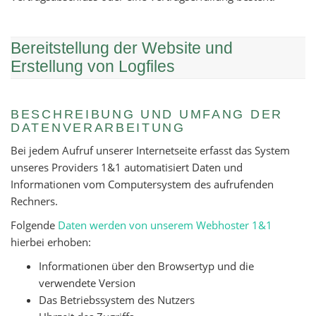
Bereitstellung der Website und
Erstellung von Logfiles
BESCHREIBUNG UND UMFANG DER
DATENVERARBEITUNG
Bei jedem Aufruf unserer Internetseite erfasst das System
unseres Providers 1&1 automatisiert Daten und
Informationen vom Computersystem des aufrufenden
Rechners.
Folgende
Daten werden von unserem Webhoster 1&1
hierbei erhoben:
Informationen über den Browsertyp und die
verwendete Version
Das Betriebssystem des Nutzers