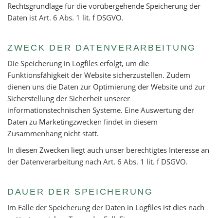
Rechtsgrundlage für die vorübergehende Speicherung der
Daten ist Art. 6 Abs. 1 lit. f DSGVO.
ZWECK DER DATENVERARBEITUNG
Die Speicherung in Logfiles erfolgt, um die
Funktionsfähigkeit der Website sicherzustellen. Zudem
dienen uns die Daten zur Optimierung der Website und zur
Sicherstellung der Sicherheit unserer
informationstechnischen Systeme. Eine Auswertung der
Daten zu Marketingzwecken findet in diesem
Zusammenhang nicht statt.
In diesen Zwecken liegt auch unser berechtigtes Interesse an
der Datenverarbeitung nach Art. 6 Abs. 1 lit. f DSGVO.
DAUER DER SPEICHERUNG
Im Falle der Speicherung der Daten in Logfiles ist dies nach