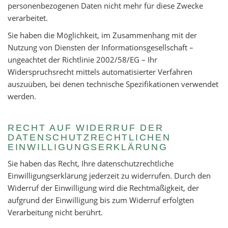
personenbezogenen Daten nicht mehr für diese Zwecke
verarbeitet.
Sie haben die Möglichkeit, im Zusammenhang mit der
Nutzung von Diensten der Informationsgesellschaft –
ungeachtet der Richtlinie 2002/58/EG – Ihr
Widerspruchsrecht mittels automatisierter Verfahren
auszuüben, bei denen technische Spezifikationen verwendet
werden.
RECHT AUF WIDERRUF DER
DATENSCHUTZRECHTLICHEN
EINWILLIGUNGSERKLÄRUNG
Sie haben das Recht, Ihre datenschutzrechtliche
Einwilligungserklärung jederzeit zu widerrufen. Durch den
Widerruf der Einwilligung wird die Rechtmäßigkeit, der
aufgrund der Einwilligung bis zum Widerruf erfolgten
Verarbeitung nicht berührt.