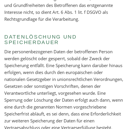
und Grundfreiheiten des Betroffenen das erstgenannte
Interesse nicht, so dient Art. 6 Abs. 1 lit. f DSGVO als
Rechtsgrundlage für die Verarbeitung.
DATENLÖSCHUNG UND
SPEICHERDAUER
Die personenbezogenen Daten der betroffenen Person
werden gelöscht oder gesperrt, sobald der Zweck der
Speicherung entfällt. Eine Speicherung kann darüber hinaus
erfolgen, wenn dies durch den europäischen oder
nationalen Gesetzgeber in unionsrechtlichen Verordnungen,
Gesetzen oder sonstigen Vorschriften, denen der
Verantwortliche unterliegt, vorgesehen wurde. Eine
Sperrung oder Löschung der Daten erfolgt auch dann, wenn
eine durch die genannten Normen vorgeschriebene
Speicherfrist abläuft, es sei denn, dass eine Erforderlichkeit
zur weiteren Speicherung der Daten für einen
Vertragsabschluss oder eine Vertragserfüllung besteht.