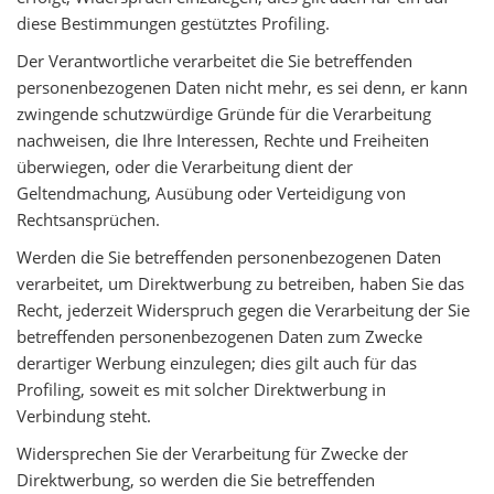
diese Bestimmungen gestütztes Profiling.
Der Verantwortliche verarbeitet die Sie betreffenden
personenbezogenen Daten nicht mehr, es sei denn, er kann
zwingende schutzwürdige Gründe für die Verarbeitung
nachweisen, die Ihre Interessen, Rechte und Freiheiten
überwiegen, oder die Verarbeitung dient der
Geltendmachung, Ausübung oder Verteidigung von
Rechtsansprüchen.
Werden die Sie betreffenden personenbezogenen Daten
verarbeitet, um Direktwerbung zu betreiben, haben Sie das
Recht, jederzeit Widerspruch gegen die Verarbeitung der Sie
betreffenden personenbezogenen Daten zum Zwecke
derartiger Werbung einzulegen; dies gilt auch für das
Profiling, soweit es mit solcher Direktwerbung in
Verbindung steht.
Widersprechen Sie der Verarbeitung für Zwecke der
Direktwerbung, so werden die Sie betreffenden