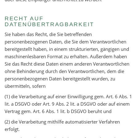
RECHT AUF
DATENÜBERTRAGBARKEIT
Sie haben das Recht, die Sie betreffenden
personenbezogenen Daten, die Sie dem Verantwortlichen
bereitgestellt haben, in einem strukturierten, gängigen und
maschinenlesbaren Format zu erhalten. Außerdem haben
Sie das Recht diese Daten einem anderen Verantwortlichen
ohne Behinderung durch den Verantwortlichen, dem die
personenbezogenen Daten bereitgestellt wurden, zu
übermitteln, sofern
(1) die Verarbeitung auf einer Einwilligung gem. Art. 6 Abs. 1
lit. a DSGVO oder Art. 9 Abs. 2 lit. a DSGVO oder auf einem
Vertrag gem. Art. 6 Abs. 1 lit. b DSGVO beruht und
(2) die Verarbeitung mithilfe automatisierter Verfahren
erfolgt.