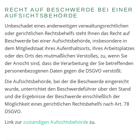
RECHT AUF BESCHWERDE BEI EINER
AUFSICHTSBEHÖRDE
Unbeschadet eines anderweitigen verwaltungsrechtlichen
oder gerichtlichen Rechtsbehelfs steht Ihnen das Recht auf
Beschwerde bei einer Aufsichtsbehörde, insbesondere in
dem Mitgliedstaat ihres Aufenthaltsorts, ihres Arbeitsplatzes
oder des Orts des mutmaßlichen Verstoßes, zu, wenn Sie
der Ansicht sind, dass die Verarbeitung der Sie betreffenden
personenbezogenen Daten gegen die DSGVO verstößt.
Die Aufsichtsbehörde, bei der die Beschwerde eingereicht
wurde, unterrichtet den Beschwerdeführer über den Stand
und die Ergebnisse der Beschwerde einschließlich der
Möglichkeit eines gerichtlichen Rechtsbehelfs nach Art. 78
DSGVO.
Link zur
zuständigen Aufsichtsbehörde
zu.