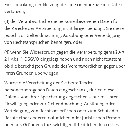
Einschränkung der Nutzung der personenbezogenen Daten
verlangen;
(3) der Verantwortliche die personenbezogenen Daten für
die Zwecke der Verarbeitung nicht länger benötigt, Sie diese
jedoch zur Geltendmachung, Ausübung oder Verteidigung
von Rechtsansprüchen benötigen, oder
(4) wenn Sie Widerspruch gegen die Verarbeitung gemäß Art.
21 Abs. 1 DSGVO eingelegt haben und noch nicht feststeht,
ob die berechtigten Gründe des Verantwortlichen gegenüber
Ihren Gründen überwiegen.
Wurde die Verarbeitung der Sie betreffenden
personenbezogenen Daten eingeschränkt, dürfen diese
Daten – von ihrer Speicherung abgesehen – nur mit Ihrer
Einwilligung oder zur Geltendmachung, Ausübung oder
Verteidigung von Rechtsansprüchen oder zum Schutz der
Rechte einer anderen natürlichen oder juristischen Person
oder aus Gründen eines wichtigen öffentlichen Interesses