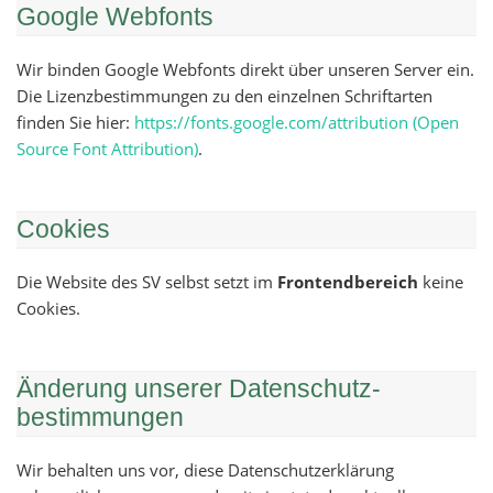
Google Webfonts
Wir binden Google Webfonts direkt über unseren Server ein.
Die Lizenzbestimmungen zu den einzelnen Schriftarten
finden Sie hier:
https://fonts.google.com/attribution (Open
Source Font Attribution)
.
Cookies
Die Website des SV selbst setzt im
Frontendbereich
keine
Cookies.
Änderung unserer Daten­schutz­
bestimmungen
Wir behalten uns vor, diese Datenschutzerklärung