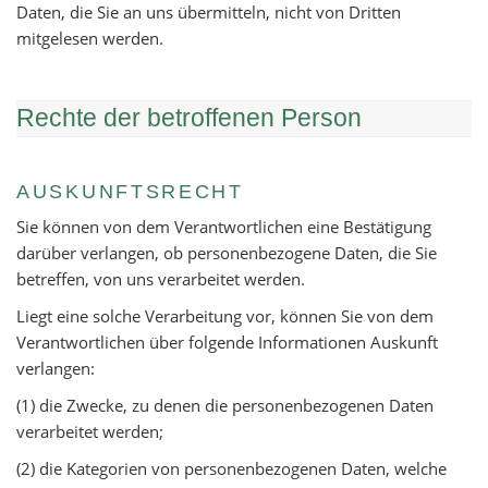
Daten, die Sie an uns übermitteln, nicht von Dritten
mitgelesen werden.
Rechte der betroffenen Person
AUSKUNFTSRECHT
Sie können von dem Verantwortlichen eine Bestätigung
darüber verlangen, ob personenbezogene Daten, die Sie
betreffen, von uns verarbeitet werden.
Liegt eine solche Verarbeitung vor, können Sie von dem
Verantwortlichen über folgende Informationen Auskunft
verlangen:
(1) die Zwecke, zu denen die personenbezogenen Daten
verarbeitet werden;
(2) die Kategorien von personenbezogenen Daten, welche