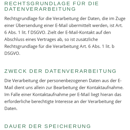
RECHTSGRUNDLAGE FÜR DIE
DATENVERARBEITUNG
Rechtsgrundlage für die Verarbeitung der Daten, die im Zuge
einer Übersendung einer E-Mail übermittelt werden, ist Art.
6 Abs. 1 lit. f DSGVO. Zielt der E-Mail-Kontakt auf den
Abschluss eines Vertrages ab, so ist zusätzliche
Rechtsgrundlage für die Verarbeitung Art. 6 Abs. 1 lit. b
DSGVO.
ZWECK DER DATENVERARBEITUNG
Die Verarbeitung der personenbezogenen Daten aus der E-
Mail dient uns allein zur Bearbeitung der Kontaktaufnahme.
Im Falle einer Kontaktaufnahme per E-Mail liegt hieran das
erforderliche berechtigte Interesse an der Verarbeitung der
Daten.
DAUER DER SPEICHERUNG