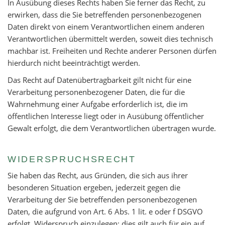
In Ausübung dieses Rechts haben Sie ferner das Recht, zu
erwirken, dass die Sie betreffenden personenbezogenen
Daten direkt von einem Verantwortlichen einem anderen
Verantwortlichen übermittelt werden, soweit dies technisch
machbar ist. Freiheiten und Rechte anderer Personen dürfen
hierdurch nicht beeinträchtigt werden.
Das Recht auf Datenübertragbarkeit gilt nicht für eine
Verarbeitung personenbezogener Daten, die für die
Wahrnehmung einer Aufgabe erforderlich ist, die im
öffentlichen Interesse liegt oder in Ausübung öffentlicher
Gewalt erfolgt, die dem Verantwortlichen übertragen wurde.
WIDERSPRUCHSRECHT
Sie haben das Recht, aus Gründen, die sich aus ihrer
besonderen Situation ergeben, jederzeit gegen die
Verarbeitung der Sie betreffenden personenbezogenen
Daten, die aufgrund von Art. 6 Abs. 1 lit. e oder f DSGVO
erfolgt, Widerspruch einzulegen; dies gilt auch für ein auf