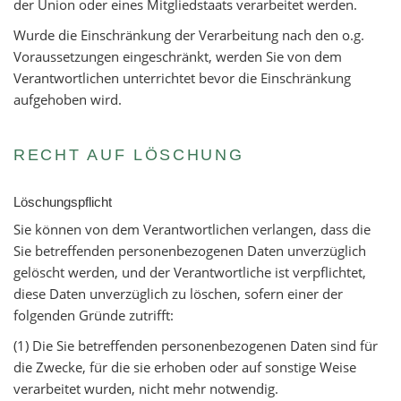
der Union oder eines Mitgliedstaats verarbeitet werden.
Wurde die Einschränkung der Verarbeitung nach den o.g.
Voraussetzungen eingeschränkt, werden Sie von dem
Verantwortlichen unterrichtet bevor die Einschränkung
aufgehoben wird.
RECHT AUF LÖSCHUNG
Löschungspflicht
Sie können von dem Verantwortlichen verlangen, dass die
Sie betreffenden personenbezogenen Daten unverzüglich
gelöscht werden, und der Verantwortliche ist verpflichtet,
diese Daten unverzüglich zu löschen, sofern einer der
folgenden Gründe zutrifft:
(1) Die Sie betreffenden personenbezogenen Daten sind für
die Zwecke, für die sie erhoben oder auf sonstige Weise
verarbeitet wurden, nicht mehr notwendig.