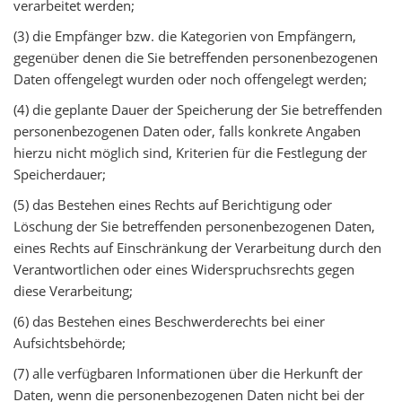
verarbeitet werden;
(3) die Empfänger bzw. die Kategorien von Empfängern,
gegenüber denen die Sie betreffenden personenbezogenen
Daten offengelegt wurden oder noch offengelegt werden;
(4) die geplante Dauer der Speicherung der Sie betreffenden
personenbezogenen Daten oder, falls konkrete Angaben
hierzu nicht möglich sind, Kriterien für die Festlegung der
Speicherdauer;
(5) das Bestehen eines Rechts auf Berichtigung oder
Löschung der Sie betreffenden personenbezogenen Daten,
eines Rechts auf Einschränkung der Verarbeitung durch den
Verantwortlichen oder eines Widerspruchsrechts gegen
diese Verarbeitung;
(6) das Bestehen eines Beschwerderechts bei einer
Aufsichtsbehörde;
(7) alle verfügbaren Informationen über die Herkunft der
Daten, wenn die personenbezogenen Daten nicht bei der