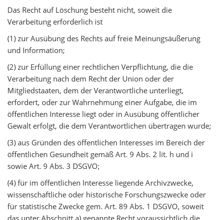
Das Recht auf Löschung besteht nicht, soweit die
Verarbeitung erforderlich ist
(1) zur Ausübung des Rechts auf freie Meinungsäußerung
und Information;
(2) zur Erfüllung einer rechtlichen Verpflichtung, die die
Verarbeitung nach dem Recht der Union oder der
Mitgliedstaaten, dem der Verantwortliche unterliegt,
erfordert, oder zur Wahrnehmung einer Aufgabe, die im
öffentlichen Interesse liegt oder in Ausübung öffentlicher
Gewalt erfolgt, die dem Verantwortlichen übertragen wurde;
(3) aus Gründen des öffentlichen Interesses im Bereich der
öffentlichen Gesundheit gemäß Art. 9 Abs. 2 lit. h und i
sowie Art. 9 Abs. 3 DSGVO;
(4) für im öffentlichen Interesse liegende Archivzwecke,
wissenschaftliche oder historische Forschungszwecke oder
für statistische Zwecke gem. Art. 89 Abs. 1 DSGVO, soweit
das unter Abschnitt a) genannte Recht voraussichtlich die