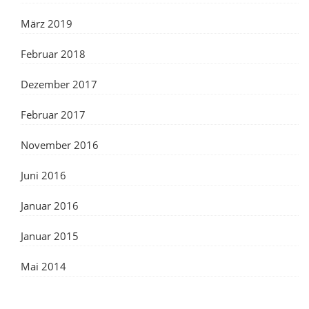
März 2019
Februar 2018
Dezember 2017
Februar 2017
November 2016
Juni 2016
Januar 2016
Januar 2015
Mai 2014