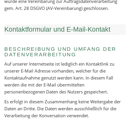
wurde eine Vereinbarung zur Auftrags­daten­verarbeitung
gem. Art. 28 DSGVO (AV-Vereinbarung) geschlossen.
Kontaktformular und E-Mail-Kontakt
BESCHREIBUNG UND UMFANG DER
DATENVERARBEITUNG
Auf unserer Internetseite ist lediglich ein Kontaktlink zu
unserer E-Mail Adresse vorhanden, welcher für die
Kontaktaufnahme genutzt werden kann. In diesem Fall
werden die mit der E-Mail übermittelten
personenbezogenen Daten des Nutzers gespeichert.
Es erfolgt in diesem Zusammenhang keine Weitergabe der
Daten an Dritte. Die Daten werden ausschließlich für die
Verarbeitung der Konversation verwendet.