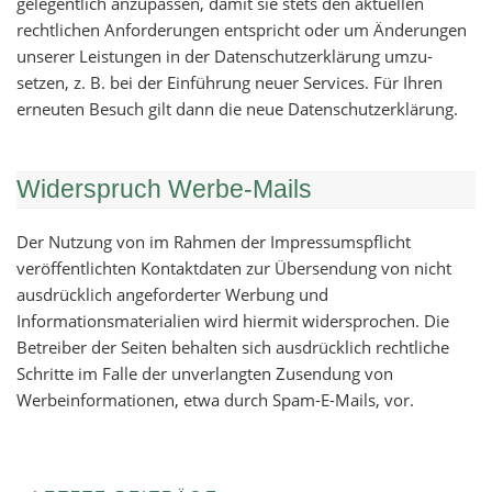
gelegentlich anzupassen, damit sie stets den aktuellen
rechtlichen Anforderungen entspricht oder um Änderungen
unserer Leistungen in der Datenschutzerklärung umzu­
setzen, z. B. bei der Einführung neuer Services. Für Ihren
erneuten Besuch gilt dann die neue Datenschutzerklärung.
Widerspruch Werbe-Mails
Der Nutzung von im Rahmen der Impressumspflicht
veröffentlichten Kontaktdaten zur Übersendung von nicht
ausdrücklich angeforderter Werbung und
Informationsmaterialien wird hiermit widersprochen. Die
Betreiber der Seiten behalten sich ausdrücklich rechtliche
Schritte im Falle der unverlangten Zusendung von
Werbeinformationen, etwa durch Spam-E-Mails, vor.