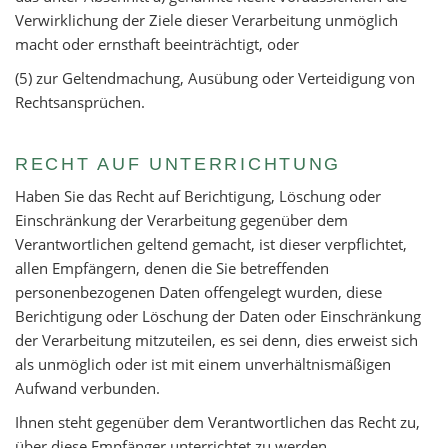
Verwirklichung der Ziele dieser Verarbeitung unmöglich
macht oder ernsthaft beeinträchtigt, oder
(5) zur Geltendmachung, Ausübung oder Verteidigung von
Rechtsansprüchen.
RECHT AUF UNTERRICHTUNG
Haben Sie das Recht auf Berichtigung, Löschung oder
Einschränkung der Verarbeitung gegenüber dem
Verantwortlichen geltend gemacht, ist dieser verpflichtet,
allen Empfängern, denen die Sie betreffenden
personenbezogenen Daten offengelegt wurden, diese
Berichtigung oder Löschung der Daten oder Einschränkung
der Verarbeitung mitzuteilen, es sei denn, dies erweist sich
als unmöglich oder ist mit einem unverhältnismäßigen
Aufwand verbunden.
Ihnen steht gegenüber dem Verantwortlichen das Recht zu,
über diese Empfänger unterrichtet zu werden.