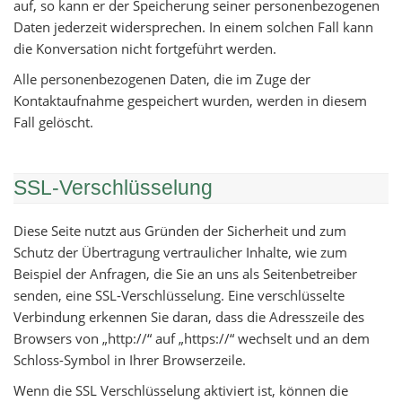
auf, so kann er der Speicherung seiner personenbezogenen
Daten jederzeit widersprechen. In einem solchen Fall kann
die Konversation nicht fortgeführt werden.
Alle personenbezogenen Daten, die im Zuge der
Kontaktaufnahme gespeichert wurden, werden in diesem
Fall gelöscht.
SSL-Verschlüsselung
Diese Seite nutzt aus Gründen der Sicherheit und zum
Schutz der Übertragung vertraulicher Inhalte, wie zum
Beispiel der Anfragen, die Sie an uns als Seitenbetreiber
senden, eine SSL-Verschlüsselung. Eine verschlüsselte
Verbindung erkennen Sie daran, dass die Adresszeile des
Browsers von „http://“ auf „https://“ wechselt und an dem
Schloss-Symbol in Ihrer Browserzeile.
Wenn die SSL Verschlüsselung aktiviert ist, können die