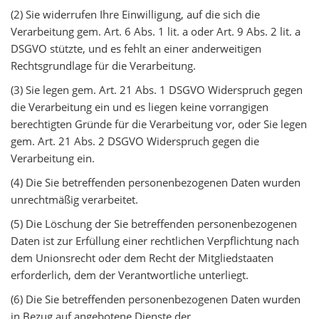
(2) Sie widerrufen Ihre Einwilligung, auf die sich die
Verarbeitung gem. Art. 6 Abs. 1 lit. a oder Art. 9 Abs. 2 lit. a
DSGVO stützte, und es fehlt an einer anderweitigen
Rechtsgrundlage für die Verarbeitung.
(3) Sie legen gem. Art. 21 Abs. 1 DSGVO Widerspruch gegen
die Verarbeitung ein und es liegen keine vorrangigen
berechtigten Gründe für die Verarbeitung vor, oder Sie legen
gem. Art. 21 Abs. 2 DSGVO Widerspruch gegen die
Verarbeitung ein.
(4) Die Sie betreffenden personenbezogenen Daten wurden
unrechtmäßig verarbeitet.
(5) Die Löschung der Sie betreffenden personenbezogenen
Daten ist zur Erfüllung einer rechtlichen Verpflichtung nach
dem Unionsrecht oder dem Recht der Mitgliedstaaten
erforderlich, dem der Verantwortliche unterliegt.
(6) Die Sie betreffenden personenbezogenen Daten wurden
in Bezug auf angebotene Dienste der