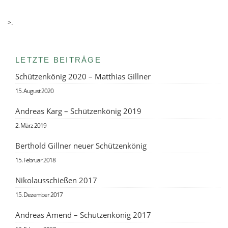
>.
LETZTE BEITRÄGE
Schützenkönig 2020 – Matthias Gillner
15. August 2020
Andreas Karg – Schützenkönig 2019
2. März 2019
Berthold Gillner neuer Schützenkönig
15. Februar 2018
Nikolausschießen 2017
15. Dezember 2017
Andreas Amend – Schützenkönig 2017