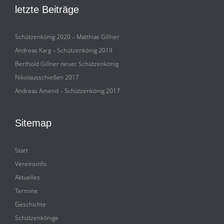
letzte Beiträge
Schützenkönig 2020 – Matthias Gillner
Andreas Karg – Schützenkönig 2019
Berthold Gillner neuer Schützenkönig
Nikolausschießen 2017
Andreas Amend – Schützenkönig 2017
Sitemap
Start
Vereinsinfo
Aktuelles
Termine
Geschichte
Schützenkönige