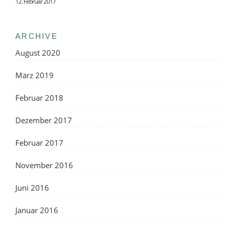
12. Februar 2017
ARCHIVE
August 2020
März 2019
Februar 2018
Dezember 2017
Februar 2017
November 2016
Juni 2016
Januar 2016