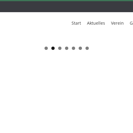
Start
Aktuelles
Verein
G