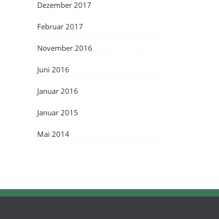
Dezember 2017
Februar 2017
November 2016
Juni 2016
Januar 2016
Januar 2015
Mai 2014