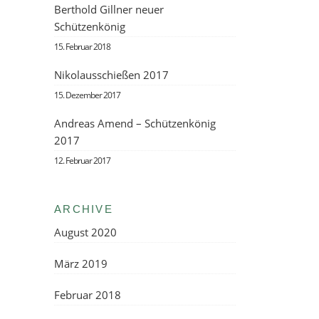
Berthold Gillner neuer
Schützenkönig
15. Februar 2018
Nikolausschießen 2017
15. Dezember 2017
Andreas Amend – Schützenkönig
2017
12. Februar 2017
ARCHIVE
August 2020
März 2019
Februar 2018